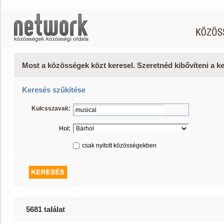
Most a közösségek közt keresel. Szeretnéd kibővíteni a 
Keresés szűkítése
Kulcsszavak:
Hol:
csak nyitott közösségekben
5681 találat