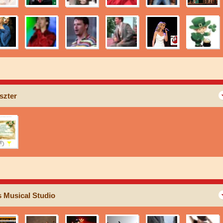
szter
 Musical Studio