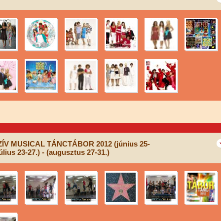
ÍV MUSICAL TÁNCTÁBOR 2012 (június 25-
(július 23-27.) - (augusztus 27-31.)